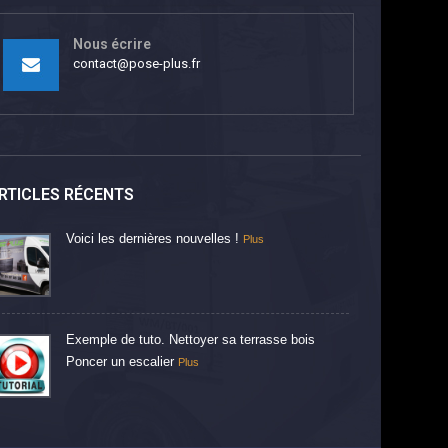
Nous écrire
contact@pose-plus.fr
RTICLES RÉCENTS
Voici les dernières nouvelles !
Plus
Exemple de tuto. Nettoyer sa terrasse bois
Poncer un escalier
Plus