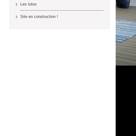
Les tutos
Site en construction !